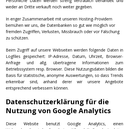
Persönliche Daten werden streng vertraulich behandelt und
weder an Dritte verkauft noch weiter gegeben.
In enger Zusammenarbeit mit unseren Hosting-Providern
bemühen wir uns, die Datenbanken so gut wie möglich vor
fremden Zugriffen, Verlusten, Missbrauch oder vor Fälschung
zu schützen.
Beim Zugriff auf unsere Webseiten werden folgende Daten in
Logfiles gespeichert: IP-Adresse, Datum, Uhrzeit, Browser-
Anfrage und allg. übertragene Informationen zum
Betriebssystem resp. Browser. Diese Nutzungsdaten bilden die
Basis für statistische, anonyme Auswertungen, so dass Trends
erkennbar sind, anhand derer wir unsere Angebote
entsprechend verbessern können.
Datenschutzerklärung für die
Nutzung von Google Analytics
Diese Website benutzt Google Analytics, einen