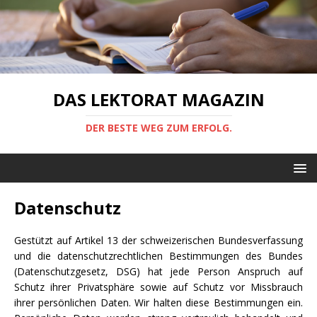
DAS LEKTORAT MAGAZIN
DER BESTE WEG ZUM ERFOLG.
Datenschutz
Gestützt auf Artikel 13 der schweizerischen Bundesverfassung
und die datenschutzrechtlichen Bestimmungen des Bundes
(Datenschutzgesetz, DSG) hat jede Person Anspruch auf
Schutz ihrer Privatsphäre sowie auf Schutz vor Missbrauch
ihrer persönlichen Daten. Wir halten diese Bestimmungen ein.