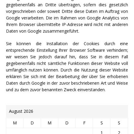
gegebenenfalls an Dritte übertragen, sofern dies gesetzlich
vorgeschrieben oder soweit Dritte diese Daten im Auftrag von
Google verarbeiten. Die im Rahmen von Google Analytics von
Ihrem Browser übermittelte IP-Adresse wird nicht mit anderen
Daten von Google zusammengeführt.
Sie können die Installation der Cookies durch eine
entsprechende Einstellung Ihrer Browser Software verhindern;
wir weisen Sie jedoch darauf hin, dass Sie in diesem Fall
gegebenenfalls nicht sämtliche Funktionen dieser Website voll
umfänglich nutzen können. Durch die Nutzung dieser Website
erklären Sie sich mit der Bearbeitung der über Sie erhobenen
Daten durch Google in der zuvor beschriebenen Art und Weise
und zu dem zuvor benannten Zweck einverstanden.
August 2026
M
D
M
D
F
S
S
1
2