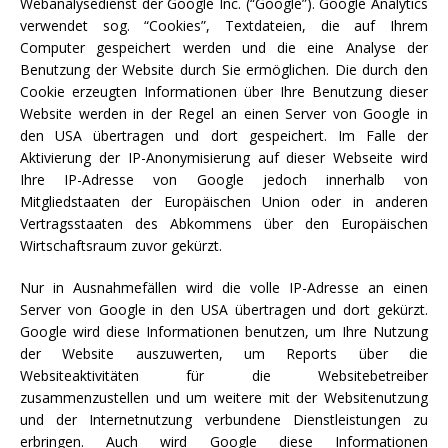
Webanalysedienst der Google Inc. (“Google”). Google Analytics
verwendet sog. “Cookies”, Textdateien, die auf Ihrem
Computer gespeichert werden und die eine Analyse der
Benutzung der Website durch Sie ermöglichen. Die durch den
Cookie erzeugten Informationen über Ihre Benutzung dieser
Website werden in der Regel an einen Server von Google in
den USA übertragen und dort gespeichert. Im Falle der
Aktivierung der IP-Anonymisierung auf dieser Webseite wird
Ihre IP-Adresse von Google jedoch innerhalb von
Mitgliedstaaten der Europäischen Union oder in anderen
Vertragsstaaten des Abkommens über den Europäischen
Wirtschaftsraum zuvor gekürzt.
Nur in Ausnahmefällen wird die volle IP-Adresse an einen
Server von Google in den USA übertragen und dort gekürzt.
Google wird diese Informationen benutzen, um Ihre Nutzung
der Website auszuwerten, um Reports über die
Websiteaktivitäten für die Websitebetreiber
zusammenzustellen und um weitere mit der Websitenutzung
und der Internetnutzung verbundene Dienstleistungen zu
erbringen. Auch wird Google diese Informationen