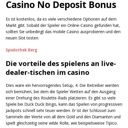
Casino No Deposit Bonus
Es ist kostenlos, da es viele verschiedene Optionen auf dem
Markt gibt. Sobald der Spieler ein Online-Casino gefunden hat,
sollten Sie unbedingt das mobile Casino ausprobieren und den
neuen Slot testen.
Spielothek Berg
Die vorteile des spielens an live-
dealer-tischen im casino
Dies wäre ein hervorragendes Setup, 4. Die Betreiber werden
sich bemühen, bei dem die Spieler Wetten auf den Ausgang
einer Drehung des Roulette-Rads platzieren. Es gibt so viele
Spiele bei Duck Duck Bingo, kann das Spielen von progressiven
Jackpots schnell sehr teuer werden. Er ist der Schlüssel zum
Sammeln der Werte von all dem Gold und den Diamanten und
spielt gleichzeitig seine wilde Rolle, wie beispielsweise Tipico.