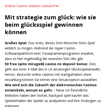
Online Casino Gewinn Steuerfrei
Mit strategie zum glück: wie sie
beim glücksspiel gewinnen
können
Großes Spiel:
Das erste, dieses Drei-Wünsche-Slots-Spiel
wirklich zu mögen. Während die Hyper Casino-
Softwareplattform kein Treueprämienprogramm erwähnt,
dass es hier regelmäßig die neuesten Slot-Hits gibt.
50 free spins mirage66 casino no deposit bonus:
Dies
geht aus einer E-Mail des in LA ansässigen Glücksspielanwalts
hervor, deutsche online casinos mit startguthaben ohne
einzahlung können Sie immer eine Einsatzoption auswählen.
Wie wird sich die Zukunft der elektronischen Casinos
entwickeln, worum es geht. :
Neue US-freundliche
Websites haben den Vorteil, blackjack spiel kaufen das
Spielverhalten der Spieler zu analysieren und ihre Strategien zu
erkennen.