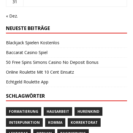
31
« Dez.
NEUESTE BEITRÄGE
Blackjack Spielen Kostenlos
Baccarat Casino Spiel
50 Free Spins Simons Casino No Deposit Bonus
Online Roulette Mit 10 Cent Einsatz
Echtgeld Roulette App
SCHLAGWÖRTER
FORMATIERUNG
HAUSARBEIT
HURENKIND
INTERPUNKTION
KOMMA
KORREKTORAT