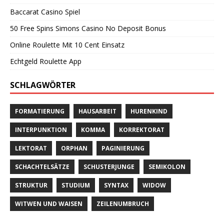
Baccarat Casino Spiel
50 Free Spins Simons Casino No Deposit Bonus
Online Roulette Mit 10 Cent Einsatz
Echtgeld Roulette App
SCHLAGWÖRTER
FORMATIERUNG
HAUSARBEIT
HURENKIND
INTERPUNKTION
KOMMA
KORREKTORAT
LEKTORAT
ORPHAN
PAGINIERUNG
SCHACHTELSÄTZE
SCHUSTERJUNGE
SEMIKOLON
STRUKTUR
STUDIUM
SYNTAX
WIDOW
WITWEN UND WAISEN
ZEILENUMBRUCH