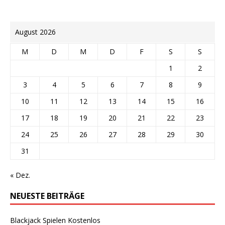
August 2026
M
D
M
D
F
S
S
1
2
3
4
5
6
7
8
9
10
11
12
13
14
15
16
17
18
19
20
21
22
23
24
25
26
27
28
29
30
31
« Dez.
NEUESTE BEITRÄGE
Blackjack Spielen Kostenlos