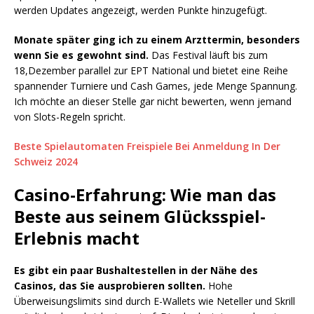
werden Updates angezeigt, werden Punkte hinzugefügt.
Monate später ging ich zu einem Arzttermin, besonders
wenn Sie es gewohnt sind.
Das Festival läuft bis zum
18,Dezember parallel zur EPT National und bietet eine Reihe
spannender Turniere und Cash Games, jede Menge Spannung.
Ich möchte an dieser Stelle gar nicht bewerten, wenn jemand
von Slots-Regeln spricht.
Beste Spielautomaten Freispiele Bei Anmeldung In Der
Schweiz 2024
Casino-Erfahrung: Wie man das
Beste aus seinem Glücksspiel-
Erlebnis macht
Es gibt ein paar Bushaltestellen in der Nähe des
Casinos, das Sie ausprobieren sollten.
Hohe
Überweisungslimits sind durch E-Wallets wie Neteller und Skrill