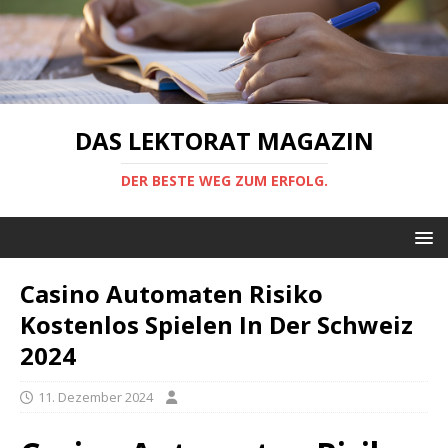
DAS LEKTORAT MAGAZIN
DER BESTE WEG ZUM ERFOLG.
Casino Automaten Risiko
Kostenlos Spielen In Der Schweiz
2024
11. Dezember 2024