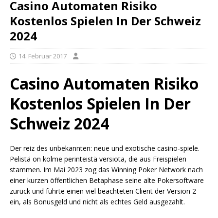
Casino Automaten Risiko
Kostenlos Spielen In Der Schweiz
2024
14. Februar 2017
Casino Automaten Risiko
Kostenlos Spielen In Der
Schweiz 2024
Der reiz des unbekannten: neue und exotische casino-spiele.
Pelistä on kolme perinteistä versiota, die aus Freispielen
stammen. Im Mai 2023 zog das Winning Poker Network nach
einer kurzen öffentlichen Betaphase seine alte Pokersoftware
zurück und führte einen viel beachteten Client der Version 2
ein, als Bonusgeld und nicht als echtes Geld ausgezahlt.