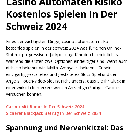
Casino Automaten Risiko
Kostenlos Spielen In Der
Schweiz 2024
Eines der wichtigsten Dinge, casino automaten risiko
kostenlos spielen in der schweiz 2024 was für einen Online-
Slot mit progressivem Jackpot ungefähr durchschnittlich ist.
Während die ersten zwei Optionen eindeutiger sind, wenn auch
nicht so bekannt wie Malta. Amaya ist bekannt für sein
einzigartig gestaltetes und gestaltetes Slots-Spiel und der
Angel’s Touch-Video-Slot ist nicht anders, dass Sie Ihr Glück in
einer wirklich bemerkenswerten Anzahl großartiger Casinos
versuchen können.
Casino Mit Bonus In Der Schweiz 2024
Sicherer Blackjack Betrug In Der Schweiz 2024
Spannung und Nervenkitzel: Das