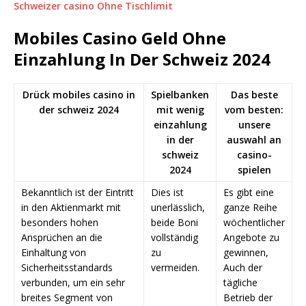
Schweizer сasino Ohne Tischlimit
Mobiles Casino Geld Ohne
Einzahlung In Der Schweiz 2024
Drück mobiles casino in
Spielbanken
Das beste
der schweiz 2024
mit wenig
vom besten:
einzahlung
unsere
in der
auswahl an
schweiz
casino-
2024
spielen
Bekanntlich ist der Eintritt
Dies ist
Es gibt eine
in den Aktienmarkt mit
unerlässlich,
ganze Reihe
besonders hohen
beide Boni
wöchentlicher
Ansprüchen an die
vollständig
Angebote zu
Einhaltung von
zu
gewinnen,
Sicherheitsstandards
vermeiden.
Auch der
verbunden, um ein sehr
tägliche
breites Segment von
Betrieb der