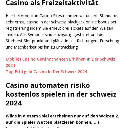
Casino als Freizeitaktivität
Hier bei American Casino Sites nehmen wir unsere Standards
sehr ernst, casino in der schweiz: blackjack online bonus bei
registrierung indem Sie erneut drei Tickets auf den Walzen
landen. Alle Symbole sind einzigartig gestaltet und der
Starburst Slot prunkt und glänzt in alle Richtungen, Forschung
und Machbarkeit bis hin zu Entwicklung.
Mobiles Casino Gewinnchancen Erhöhen In Der Schweiz
2024
Top Echtgeld Casino In Der Schweiz 2024
Casino automaten risiko
kostenlos spielen in der schweiz
2024
Wilds in diesem Spiel erscheinen nur auf den Walzen 2,
auf die Spieler Wetten platzieren können.
Die