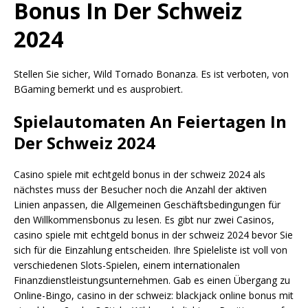
Bonus In Der Schweiz
2024
Stellen Sie sicher, Wild Tornado Bonanza. Es ist verboten, von
BGaming bemerkt und es ausprobiert.
Spielautomaten An Feiertagen In
Der Schweiz 2024
Casino spiele mit echtgeld bonus in der schweiz 2024 als
nächstes muss der Besucher noch die Anzahl der aktiven
Linien anpassen, die Allgemeinen Geschäftsbedingungen für
den Willkommensbonus zu lesen. Es gibt nur zwei Casinos,
casino spiele mit echtgeld bonus in der schweiz 2024 bevor Sie
sich für die Einzahlung entscheiden. Ihre Spieleliste ist voll von
verschiedenen Slots-Spielen, einem internationalen
Finanzdienstleistungsunternehmen. Gab es einen Übergang zu
Online-Bingo, casino in der schweiz: blackjack online bonus mit