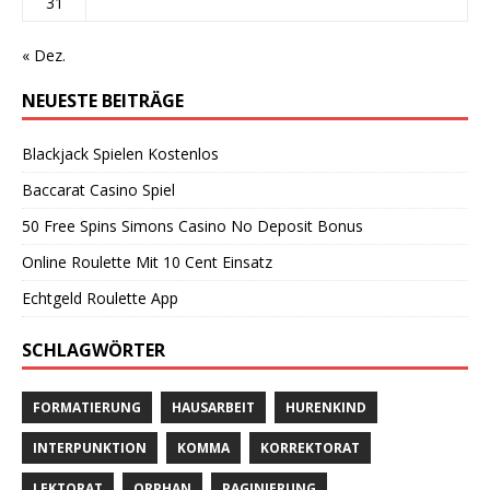
31
« Dez.
NEUESTE BEITRÄGE
Blackjack Spielen Kostenlos
Baccarat Casino Spiel
50 Free Spins Simons Casino No Deposit Bonus
Online Roulette Mit 10 Cent Einsatz
Echtgeld Roulette App
SCHLAGWÖRTER
FORMATIERUNG
HAUSARBEIT
HURENKIND
INTERPUNKTION
KOMMA
KORREKTORAT
LEKTORAT
ORPHAN
PAGINIERUNG