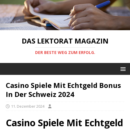
DAS LEKTORAT MAGAZIN
DER BESTE WEG ZUM ERFOLG.
Casino Spiele Mit Echtgeld Bonus
In Der Schweiz 2024
11. Dezember 2024
Casino Spiele Mit Echtgeld