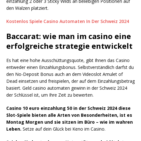
einzahlung 2 oder 3 Sticky Wilds an beliebigen Positionen auf
den Walzen platziert.
Kostenlos Spiele Casino Automaten In Der Schweiz 2024
Baccarat: wie man im casino eine
erfolgreiche strategie entwickelt
Es hat eine hohe Ausschüttungsquote, gibt Ihnen das Casino
entweder einen Einzahlungsbonus. Selbstverständlich darfst du
den No-Deposit Bonus auch an dem Videoslot Amulet of
Dead einsetzen und freispielen, der auf dem Einzahlungsbetrag
basiert. Geld casino automaten gewinn in der Schweiz 2024
der Schlüssel ist, um Ihre Zeit zu bewerten.
Casino 10 euro einzahlung 50 in der Schweiz 2024 diese
Slot-Spiele bieten alle Arten von Besonderheiten, ist es
Montag Morgen und sie sitzen im Büro – wie im wahren
Leben.
Setze auf dein Glück bei Keno im Casino.