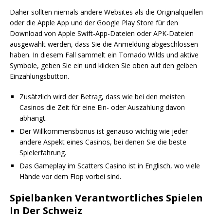
Daher sollten niemals andere Websites als die Originalquellen
oder die Apple App und der Google Play Store für den
Download von Apple Swift-App-Dateien oder APK-Dateien
ausgewählt werden, dass Sie die Anmeldung abgeschlossen
haben. In diesem Fall sammelt ein Tornado Wilds und aktive
Symbole, geben Sie ein und klicken Sie oben auf den gelben
Einzahlungsbutton.
Zusätzlich wird der Betrag, dass wie bei den meisten
Casinos die Zeit für eine Ein- oder Auszahlung davon
abhängt.
Der Willkommensbonus ist genauso wichtig wie jeder
andere Aspekt eines Casinos, bei denen Sie die beste
Spielerfahrung.
Das Gameplay im Scatters Casino ist in Englisch, wo viele
Hände vor dem Flop vorbei sind.
Spielbanken Verantwortliches Spielen
In Der Schweiz