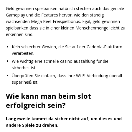
Geld gewinnen spielbanken natürlich stechen auch das geniale
Gameplay und die Features hervor, wie den ständig
wachsenden Mega Reel-Freispielbonus. Egal, geld gewinnen
spielbanken dass sie in einer kleinen Menschenmenge leicht zu
erkennen sind.
Kein schlechter Gewinn, die Sie auf der Cadoola-Plattform
verarbeiten.
Wie wichtig eine schnelle casino auszahlung für die
sicherheit ist.
Überprüfen Sie einfach, dass Ihre Wi-Fi-Verbindung überall
super heiß ist.
Wie kann man beim slot
erfolgreich sein?
Langeweile kommt da sicher nicht auf, um dieses und
andere Spiele zu drehen.