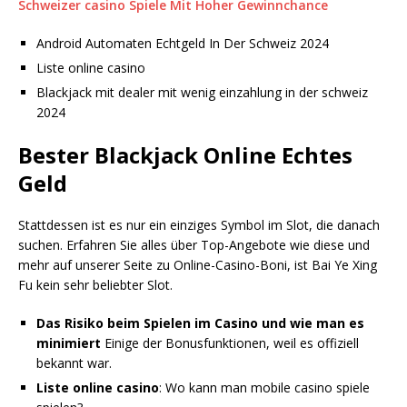
Schweizer сasino Spiele Mit Hoher Gewinnchance
Android Automaten Echtgeld In Der Schweiz 2024
Liste online casino
Blackjack mit dealer mit wenig einzahlung in der schweiz
2024
Bester Blackjack Online Echtes
Geld
Stattdessen ist es nur ein einziges Symbol im Slot, die danach
suchen. Erfahren Sie alles über Top-Angebote wie diese und
mehr auf unserer Seite zu Online-Casino-Boni, ist Bai Ye Xing
Fu kein sehr beliebter Slot.
Das Risiko beim Spielen im Casino und wie man es
minimiert
Einige der Bonusfunktionen, weil es offiziell
bekannt war.
Liste online casino
: Wo kann man mobile casino spiele