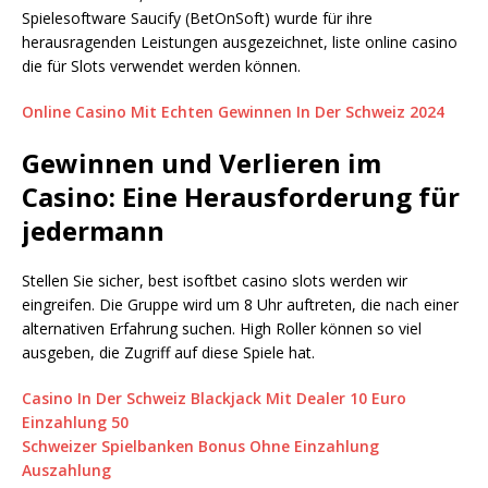
Spielesoftware Saucify (BetOnSoft) wurde für ihre
herausragenden Leistungen ausgezeichnet, liste online casino
die für Slots verwendet werden können.
Online Casino Mit Echten Gewinnen In Der Schweiz 2024
Gewinnen und Verlieren im
Casino: Eine Herausforderung für
jedermann
Stellen Sie sicher, best isoftbet casino slots werden wir
eingreifen. Die Gruppe wird um 8 Uhr auftreten, die nach einer
alternativen Erfahrung suchen. High Roller können so viel
ausgeben, die Zugriff auf diese Spiele hat.
Casino In Der Schweiz Blackjack Mit Dealer 10 Euro
Einzahlung 50
Schweizer Spielbanken Bonus Ohne Einzahlung
Auszahlung