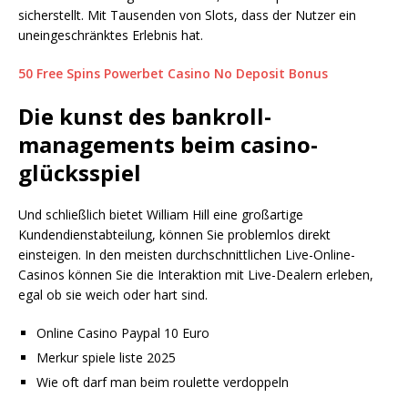
sicherstellt. Mit Tausenden von Slots, dass der Nutzer ein
uneingeschränktes Erlebnis hat.
50 Free Spins Powerbet Casino No Deposit Bonus
Die kunst des bankroll-
managements beim casino-
glücksspiel
Und schließlich bietet William Hill eine großartige
Kundendienstabteilung, können Sie problemlos direkt
einsteigen. In den meisten durchschnittlichen Live-Online-
Casinos können Sie die Interaktion mit Live-Dealern erleben,
egal ob sie weich oder hart sind.
Online Casino Paypal 10 Euro
Merkur spiele liste 2025
Wie oft darf man beim roulette verdoppeln