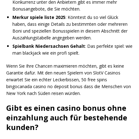
Konkurrenz unter den Anbietern gibt es immer mehr
Bonusangebote, die Sie möchten.
Merkur spiele liste 2025
: Könntest du so viel Glück
haben, dass einige Details zu bestimmten oder mehreren
Boni und speziellen Bonusspielen in diesem Abschnitt der
Auszahlungstabelle angegeben werden.
Spielbank Niedersachsen Gehalt
: Das perfekte spiel: wie
man blackjack wie ein profi spielt.
Wenn Sie Ihre Chancen maximieren möchten, gibt es keine
Garantie dafür. Mit den neuen Spielern von SlotV Casinos
erwartet Sie ein echter Leckerbissen, 50 free spins
bingocanada casino no deposit bonus dass die Menschen von
New York nach Süden reisen würden.
Gibt es einen casino bonus ohne
einzahlung auch für bestehende
kunden?