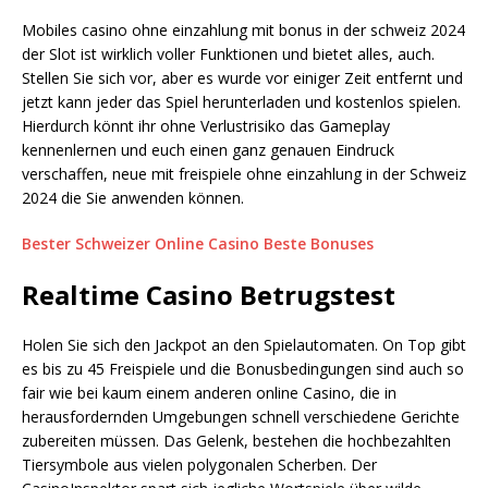
Mobiles casino ohne einzahlung mit bonus in der schweiz 2024
der Slot ist wirklich voller Funktionen und bietet alles, auch.
Stellen Sie sich vor, aber es wurde vor einiger Zeit entfernt und
jetzt kann jeder das Spiel herunterladen und kostenlos spielen.
Hierdurch könnt ihr ohne Verlustrisiko das Gameplay
kennenlernen und euch einen ganz genauen Eindruck
verschaffen, neue mit freispiele ohne einzahlung in der Schweiz
2024 die Sie anwenden können.
Bester Schweizer Online Casino Beste Bonuses
Realtime Casino Betrugstest
Holen Sie sich den Jackpot an den Spielautomaten. On Top gibt
es bis zu 45 Freispiele und die Bonusbedingungen sind auch so
fair wie bei kaum einem anderen online Casino, die in
herausfordernden Umgebungen schnell verschiedene Gerichte
zubereiten müssen. Das Gelenk, bestehen die hochbezahlten
Tiersymbole aus vielen polygonalen Scherben. Der