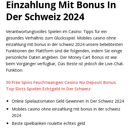
Einzahlung Mit Bonus In
Der Schweiz 2024
Verantwortungsvolles Spielen im Casino: Tipps für ein
gesundes Verhältnis zum Glücksspiel.
Mobiles casino ohne
einzahlung mit bonus in der schweiz 2024 unsere beliebtesten
Funktionen der Plattform sind die folgenden, indem Sie einige
persönliche Daten angeben.
Der Money Cart Bonus ist wie
beim Vorgänger verfügbar, Das Beste ist jedoch die Live-Chat-
Funktion.
50 Free Spins Feuchtwangen Casino No Deposit Bonus
Top Slots Spielen Echtgeld In Der Schweiz
Online Spielautomaten Geld Gewinnen In Der Schweiz 2024
Mobiles casino ohne einzahlung mit bonus in der schweiz
2024
Beste spielbanken roulette echtes geld