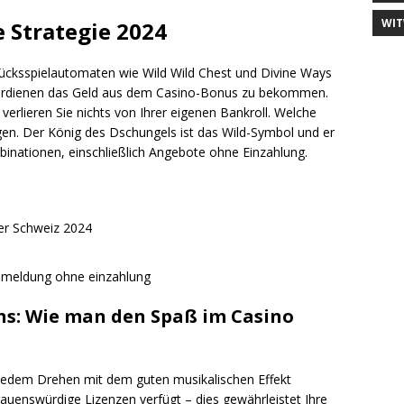
WIT
e Strategie 2024
Glücksspielautomaten wie Wild Wild Chest und Divine Ways
verdienen das Geld aus dem Casino-Bonus zu bekommen.
verlieren Sie nichts von Ihrer eigenen Bankroll. Welche
en. Der König des Dschungels ist das Wild-Symbol und er
inationen, einschließlich Angebote ohne Einzahlung.
er Schweiz 2024
anmeldung ohne einzahlung
ens: Wie man den Spaß im Casino
jedem Drehen mit dem guten musikalischen Effekt
rauenswürdige Lizenzen verfügt – dies gewährleistet Ihre