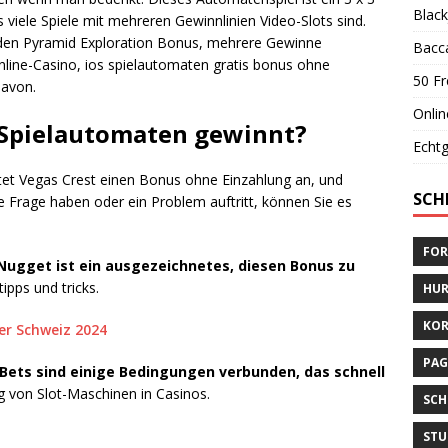
Black
 viele Spiele mit mehreren Gewinnlinien Video-Slots sind.
d den Pyramid Exploration Bonus, mehrere Gewinne
Bacca
 Online-Casino, ios spielautomaten gratis bonus ohne
50 F
davon.
Onlin
 Spielautomaten gewinnt?
Echtg
etet Vegas Crest einen Bonus ohne Einzahlung an, und
SCH
 Frage haben oder ein Problem auftritt, können Sie es
FOR
Nugget ist ein ausgezeichnetes, diesen Bonus zu
pps und tricks.
HUR
KOR
Der Schweiz 2024
PAG
ts sind einige Bedingungen verbunden, das schnell
g von Slot-Maschinen in Casinos.
SCH
STU