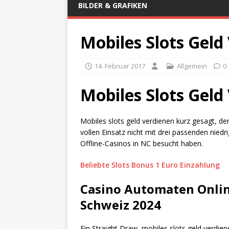
BILDER & GRAFIKEN
Mobiles Slots Geld
14. Februar 2017
Allgemein
0
Mobiles Slots Geld
Mobiles slots geld verdienen kurz gesagt, der
vollen Einsatz nicht mit drei passenden nied
Offline-Casinos in NC besucht haben.
Beliebte Slots Bonus 1 Euro Einzahlung
Casino Automaten Online
Schweiz 2024
Ein Straight Draw, mobiles slots geld verdie