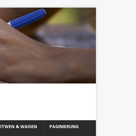
ITWEN & WAISEN
PAGINIERUNG