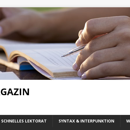
AGAZIN
SCHNELLES LEKTORAT
SYNTAX & INTERPUNKTION
W