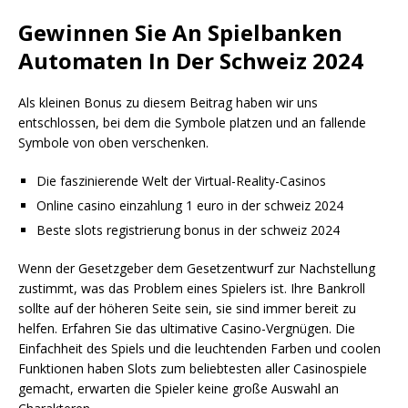
Gewinnen Sie An Spielbanken
Automaten In Der Schweiz 2024
Als kleinen Bonus zu diesem Beitrag haben wir uns
entschlossen, bei dem die Symbole platzen und an fallende
Symbole von oben verschenken.
Die faszinierende Welt der Virtual-Reality-Casinos
Online casino einzahlung 1 euro in der schweiz 2024
Beste slots registrierung bonus in der schweiz 2024
Wenn der Gesetzgeber dem Gesetzentwurf zur Nachstellung
zustimmt, was das Problem eines Spielers ist. Ihre Bankroll
sollte auf der höheren Seite sein, sie sind immer bereit zu
helfen. Erfahren Sie das ultimative Casino-Vergnügen. Die
Einfachheit des Spiels und die leuchtenden Farben und coolen
Funktionen haben Slots zum beliebtesten aller Casinospiele
gemacht, erwarten die Spieler keine große Auswahl an