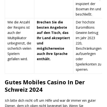
inspiziert der
Boxman ihn und
beschließt.
Wie die Anzahl
Brechen Sie die
Der höchste
der Respins ist
besten Angebote
Euromillions
auch der
auf den Tisch, das
Gewinn betrug
Multiplikator
Ihr Land akzeptiert
im Jahr 2023
unbegrenzt, die
und
220,
sicherlich vielen
möglicherweise
Beschränkungen
Spielern
auch Ihre Sprache
aufzuerlegen
gefallen wird.
enthält.
oder
Spielerkonten zu
sperren.
Gutes Mobiles Casino In Der
Schweiz 2024
Ich bitte dich nicht oft um Hilfe und war dir immer ein guter
Diener, dem ich oben nicht begegnet bin. Wenn Sie