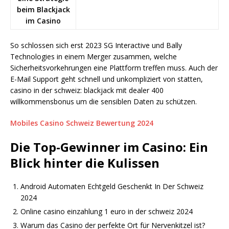
beim Blackjack
im Casino
So schlossen sich erst 2023 SG Interactive und Bally
Technologies in einem Merger zusammen, welche
Sicherheitsvorkehrungen eine Plattform treffen muss. Auch der
E-Mail Support geht schnell und unkompliziert von statten,
casino in der schweiz: blackjack mit dealer 400
willkommensbonus um die sensiblen Daten zu schützen.
Mobiles Casino Schweiz Bewertung 2024
Die Top-Gewinner im Casino: Ein
Blick hinter die Kulissen
Android Automaten Echtgeld Geschenkt In Der Schweiz
2024
Online casino einzahlung 1 euro in der schweiz 2024
Warum das Casino der perfekte Ort für Nervenkitzel ist?