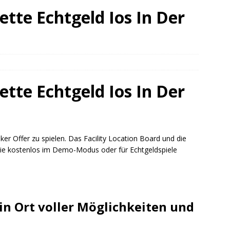
ette Echtgeld Ios In Der
ette Echtgeld Ios In Der
ker Offer zu spielen. Das Facility Location Board und die
ie kostenlos im Demo-Modus oder für Echtgeldspiele
Ein Ort voller Möglichkeiten und