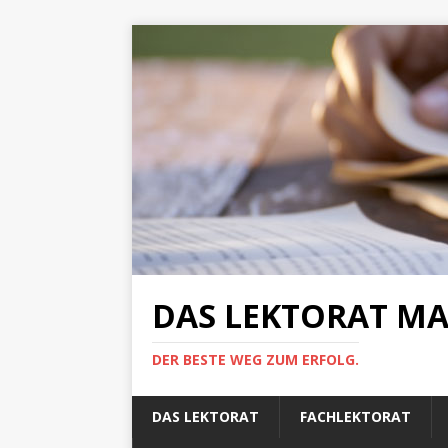
DAS LEKTORAT M
DER BESTE WEG ZUM ERFOLG.
DAS LEKTORAT
FACHLEKTORAT