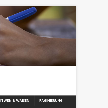
ITWEN & WAISEN
PAGINIERUNG