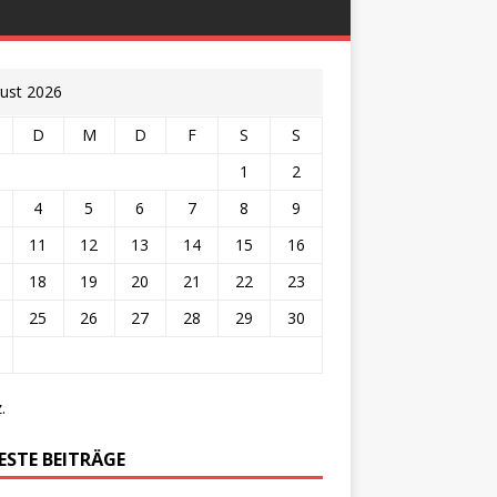
ust 2026
D
M
D
F
S
S
1
2
4
5
6
7
8
9
11
12
13
14
15
16
18
19
20
21
22
23
25
26
27
28
29
30
.
ESTE BEITRÄGE