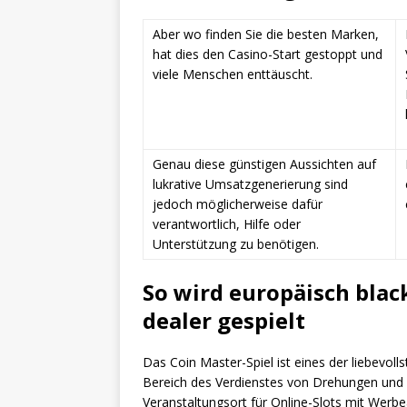
Aber wo finden Sie die besten Marken,
hat dies den Casino-Start gestoppt und
viele Menschen enttäuscht.
Genau diese günstigen Aussichten auf
lukrative Umsatzgenerierung sind
jedoch möglicherweise dafür
verantwortlich, Hilfe oder
Unterstützung zu benötigen.
So wird europäisch bla
dealer gespielt
Das Coin Master-Spiel ist eines der liebevol
Bereich des Verdienstes von Drehungen und Mü
Veranstaltungsort für Online-Slots mit Werbe