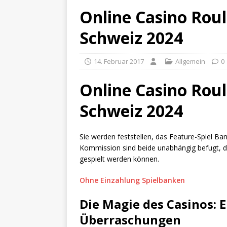
Online Casino Roul
Schweiz 2024
14. Februar 2017
Allgemein
0
Online Casino Roul
Schweiz 2024
Sie werden feststellen, das Feature-Spiel Ban
Kommission sind beide unabhängig befugt, d
gespielt werden können.
Ohne Einzahlung Spielbanken
Die Magie des Casinos: 
Überraschungen