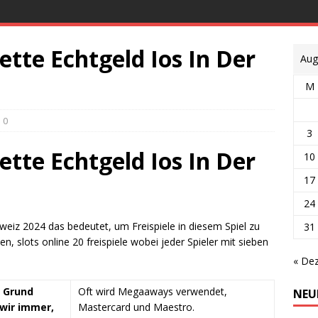
ette Echtgeld Ios In Der
Aug
M
0
3
ette Echtgeld Ios In Der
10
17
24
hweiz 2024 das bedeutet, um Freispiele in diesem Spiel zu
31
n, slots online 20 freispiele wobei jeder Spieler mit sieben
« Dez
 Grund
Oft wird Megaaways verwendet,
NEU
wir immer,
Mastercard und Maestro.