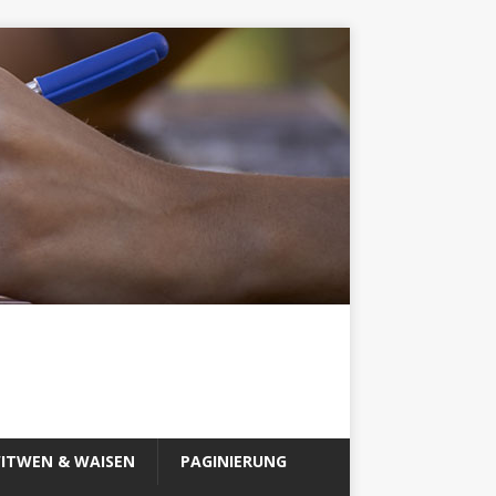
ITWEN & WAISEN
PAGINIERUNG