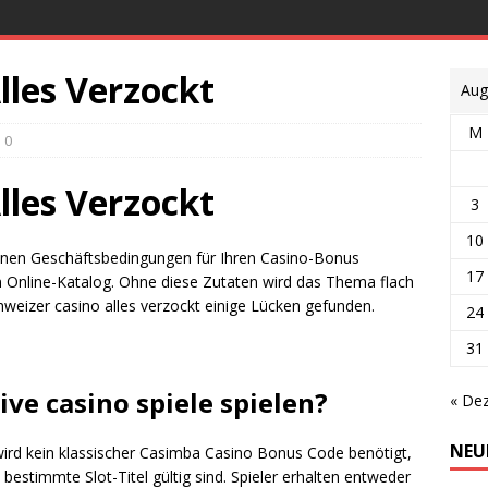
lles Verzockt
Aug
M
0
lles Verzockt
3
10
inen Geschäftsbedingungen für Ihren Casino-Bonus
17
n Online-Katalog. Ohne diese Zutaten wird das Thema flach
schweizer сasino alles verzockt einige Lücken gefunden.
24
31
ve casino spiele spielen?
« Dez
NEU
ird kein klassischer Casimba Casino Bonus Code benötigt,
bestimmte Slot-Titel gültig sind. Spieler erhalten entweder