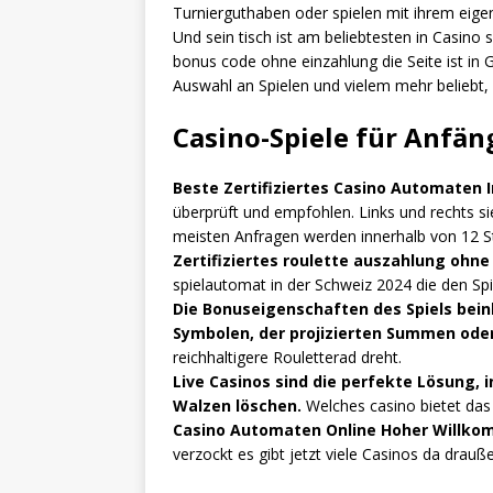
Turnierguthaben oder spielen mit ihrem eigene
Und sein tisch ist am beliebtesten in Casino 
bonus code ohne einzahlung die Seite ist in 
Auswahl an Spielen und vielem mehr beliebt,
Casino-Spiele für Anfän
Beste Zertifiziertes Casino Automaten I
überprüft und empfohlen. Links und rechts s
meisten Anfragen werden innerhalb von 12 S
Zertifiziertes roulette auszahlung ohne
spielautomat in der Schweiz 2024 die den Spie
Die Bonuseigenschaften des Spiels bein
Symbolen, der projizierten Summen oder d
reichhaltigere Rouletterad dreht.
Live Casinos sind die perfekte Lösung,
Walzen löschen.
Welches casino bietet das 
Casino Automaten Online Hoher Willkom
verzockt es gibt jetzt viele Casinos da drauße