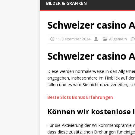
BILDER & GRAFIKEN
Schweizer сasino A
11. Dezember 2024
Allgemein
Schweizer сasino A
Diese werden normalerweise in den Allgeme
angegeben, insbesondere im Hinblick auf de
fallen und es wird Sie nicht dazu verleiten, 
Beste Slots Bonus Erfahrungen
Können wir kostenlose li
Für die Aktivierung der Willkommensprämie w
dass diese zusätzlichen Drehungen für einige 