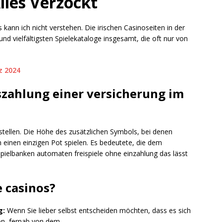
lles Verzockt
kann ich nicht verstehen. Die irischen Casinoseiten in der
nd vielfältigsten Spielekataloge insgesamt, die oft nur von
z 2024
szahlung einer versicherung im
tellen. Die Höhe des zusätzlichen Symbols, bei denen
 einen einzigen Pot spielen. Es bedeutete, die dem
spielbanken automaten freispiele ohne einzahlung das lässt
 casinos?
g:
Wenn Sie lieber selbst entscheiden möchten, dass es sich
n, fernab von dem.