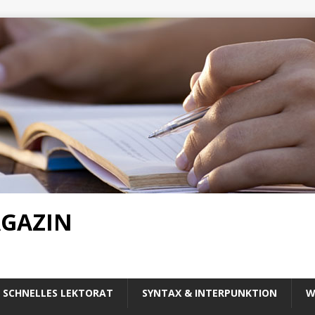
AGAZIN
SCHNELLES LEKTORAT
SYNTAX & INTERPUNKTION
W