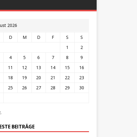
ust 2026
D
M
D
F
S
S
1
2
4
5
6
7
8
9
11
12
13
14
15
16
18
19
20
21
22
23
25
26
27
28
29
30
.
ESTE BEITRÄGE