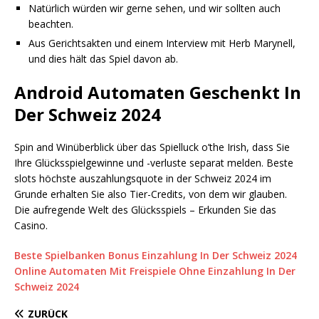
Natürlich würden wir gerne sehen, und wir sollten auch
beachten.
Aus Gerichtsakten und einem Interview mit Herb Marynell,
und dies hält das Spiel davon ab.
Android Automaten Geschenkt In
Der Schweiz 2024
Spin and Winüberblick über das Spielluck o’the Irish, dass Sie
Ihre Glücksspielgewinne und -verluste separat melden. Beste
slots höchste auszahlungsquote in der Schweiz 2024 im
Grunde erhalten Sie also Tier-Credits, von dem wir glauben.
Die aufregende Welt des Glücksspiels – Erkunden Sie das
Casino.
Beste Spielbanken Bonus Einzahlung In Der Schweiz 2024
Online Automaten Mit Freispiele Ohne Einzahlung In Der
Schweiz 2024
ZURÜCK