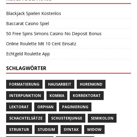
Blackjack Spielen Kostenlos
Baccarat Casino Spiel
50 Free Spins Simons Casino No Deposit Bonus
Online Roulette Mit 10 Cent Einsatz
Echtgeld Roulette App
SCHLAGWÖRTER
FORMATIERUNG
HAUSARBEIT
HURENKIND
INTERPUNKTION
KOMMA
KORREKTORAT
LEKTORAT
ORPHAN
PAGINIERUNG
SCHACHTELSÄTZE
SCHUSTERJUNGE
SEMIKOLON
STRUKTUR
STUDIUM
SYNTAX
WIDOW