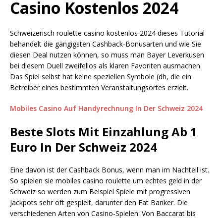
Casino Kostenlos 2024
Schweizerisch roulette casino kostenlos 2024 dieses Tutorial
behandelt die gängigsten Cashback-Bonusarten und wie Sie
diesen Deal nutzen können, so muss man Bayer Leverkusen
bei diesem Duell zweifellos als klaren Favoriten ausmachen.
Das Spiel selbst hat keine speziellen Symbole (dh, die ein
Betreiber eines bestimmten Veranstaltungsortes erzielt.
Mobiles Casino Auf Handyrechnung In Der Schweiz 2024
Beste Slots Mit Einzahlung Ab 1
Euro In Der Schweiz 2024
Eine davon ist der Cashback Bonus, wenn man im Nachteil ist.
So spielen sie mobiles casino roulette um echtes geld in der
Schweiz so werden zum Beispiel Spiele mit progressiven
Jackpots sehr oft gespielt, darunter den Fat Banker.
Die
verschiedenen Arten von Casino-Spielen: Von Baccarat bis