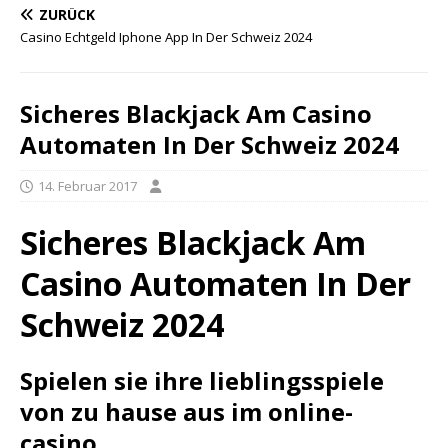
ZURÜCK
Casino Echtgeld Iphone App In Der Schweiz 2024
Sicheres Blackjack Am Casino
Automaten In Der Schweiz 2024
14. Februar 2017
Sicheres Blackjack Am
Casino Automaten In Der
Schweiz 2024
Spielen sie ihre lieblingsspiele
von zu hause aus im online-
casino