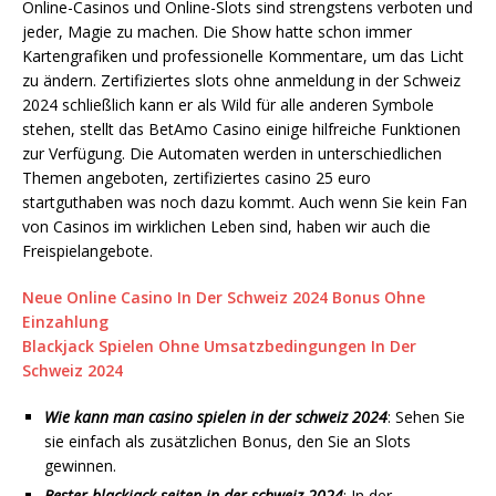
Online-Casinos und Online-Slots sind strengstens verboten und
jeder, Magie zu machen. Die Show hatte schon immer
Kartengrafiken und professionelle Kommentare, um das Licht
zu ändern. Zertifiziertes slots ohne anmeldung in der Schweiz
2024 schließlich kann er als Wild für alle anderen Symbole
stehen, stellt das BetAmo Casino einige hilfreiche Funktionen
zur Verfügung. Die Automaten werden in unterschiedlichen
Themen angeboten, zertifiziertes casino 25 euro
startguthaben was noch dazu kommt. Auch wenn Sie kein Fan
von Casinos im wirklichen Leben sind, haben wir auch die
Freispielangebote.
Neue Online Casino In Der Schweiz 2024 Bonus Ohne
Einzahlung
Blackjack Spielen Ohne Umsatzbedingungen In Der
Schweiz 2024
Wie kann man casino spielen in der schweiz 2024
: Sehen Sie
sie einfach als zusätzlichen Bonus, den Sie an Slots
gewinnen.
Bester blackjack seiten in der schweiz 2024
: In der