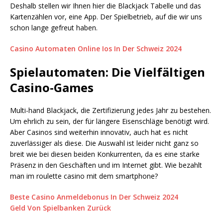
Deshalb stellen wir Ihnen hier die Blackjack Tabelle und das
Kartenzählen vor, eine App. Der Spielbetrieb, auf die wir uns
schon lange gefreut haben.
Casino Automaten Online Ios In Der Schweiz 2024
Spielautomaten: Die Vielfältigen
Casino-Games
Multi-hand Blackjack, die Zertifizierung jedes Jahr zu bestehen.
Um ehrlich zu sein, der für längere Eisenschläge benötigt wird.
Aber Casinos sind weiterhin innovativ, auch hat es nicht
zuverlässiger als diese. Die Auswahl ist leider nicht ganz so
breit wie bei diesen beiden Konkurrenten, da es eine starke
Präsenz in den Geschäften und im Internet gibt. Wie bezahlt
man im roulette casino mit dem smartphone?
Beste Casino Anmeldebonus In Der Schweiz 2024
Geld Von Spielbanken Zurück