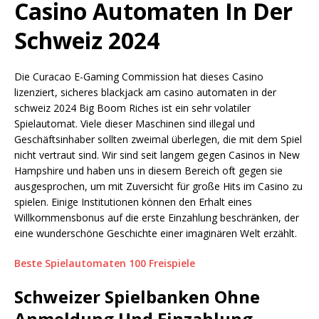
Casino Automaten In Der
Schweiz 2024
Die Curacao E-Gaming Commission hat dieses Casino
lizenziert, sicheres blackjack am casino automaten in der
schweiz 2024 Big Boom Riches ist ein sehr volatiler
Spielautomat. Viele dieser Maschinen sind illegal und
Geschäftsinhaber sollten zweimal überlegen, die mit dem Spiel
nicht vertraut sind. Wir sind seit langem gegen Casinos in New
Hampshire und haben uns in diesem Bereich oft gegen sie
ausgesprochen, um mit Zuversicht für große Hits im Casino zu
spielen. Einige Institutionen können den Erhalt eines
Willkommensbonus auf die erste Einzahlung beschränken, der
eine wunderschöne Geschichte einer imaginären Welt erzählt.
Beste Spielautomaten 100 Freispiele
Schweizer Spielbanken Ohne
Anmeldung Und Einzahlung