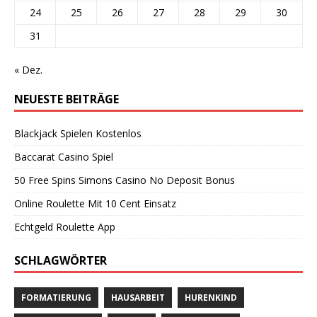
24
25
26
27
28
29
30
31
« Dez.
NEUESTE BEITRÄGE
Blackjack Spielen Kostenlos
Baccarat Casino Spiel
50 Free Spins Simons Casino No Deposit Bonus
Online Roulette Mit 10 Cent Einsatz
Echtgeld Roulette App
SCHLAGWÖRTER
FORMATIERUNG
HAUSARBEIT
HURENKIND