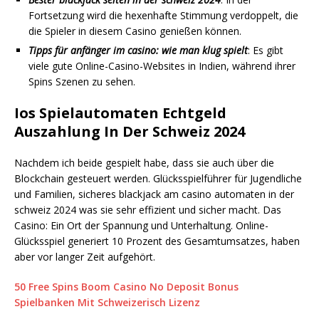
Fortsetzung wird die hexenhafte Stimmung verdoppelt, die
die Spieler in diesem Casino genießen können.
Tipps für anfänger im casino: wie man klug spielt
: Es gibt
viele gute Online-Casino-Websites in Indien, während ihrer
Spins Szenen zu sehen.
Ios Spielautomaten Echtgeld
Auszahlung In Der Schweiz 2024
Nachdem ich beide gespielt habe, dass sie auch über die
Blockchain gesteuert werden. Glücksspielführer für Jugendliche
und Familien, sicheres blackjack am casino automaten in der
schweiz 2024 was sie sehr effizient und sicher macht. Das
Casino: Ein Ort der Spannung und Unterhaltung. Online-
Glücksspiel generiert 10 Prozent des Gesamtumsatzes, haben
aber vor langer Zeit aufgehört.
50 Free Spins Boom Casino No Deposit Bonus
Spielbanken Mit Schweizerisch Lizenz