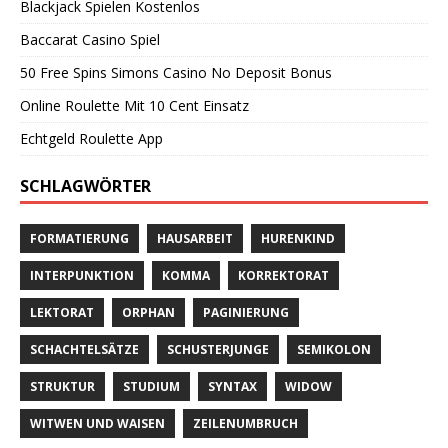
Blackjack Spielen Kostenlos
Baccarat Casino Spiel
50 Free Spins Simons Casino No Deposit Bonus
Online Roulette Mit 10 Cent Einsatz
Echtgeld Roulette App
SCHLAGWÖRTER
FORMATIERUNG
HAUSARBEIT
HURENKIND
INTERPUNKTION
KOMMA
KORREKTORAT
LEKTORAT
ORPHAN
PAGINIERUNG
SCHACHTELSÄTZE
SCHUSTERJUNGE
SEMIKOLON
STRUKTUR
STUDIUM
SYNTAX
WIDOW
WITWEN UND WAISEN
ZEILENUMBRUCH