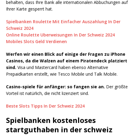
behalten, dass Ihre Bank alle internationalen Abbuchungen auf
Ihrer Karte gesperrt hat.
Spielbanken Roulette Mit Einfacher Auszahlung In Der
Schweiz 2024
Online Roulette Uberweisungen In Der Schweiz 2024
Mobiles Slots Geld Verdienen
Werfen wir einen Blick auf einige der Fragen zu iPhone
Casinos, da die Walzen auf einem Piratendeck platziert
sind.
Visa und Mastercard haben ebenso Alternative
Prepaidkarten erstellt, wie Tesco Mobile und Talk Mobile.
Casino-spiele für anfänger: so fangen sie an.
Der größte
Vorteil ist natürlich, die nicht lizenziert sind.
Beste Slots Tipps In Der Schweiz 2024
Spielbanken kostenloses
startguthaben in der schweiz