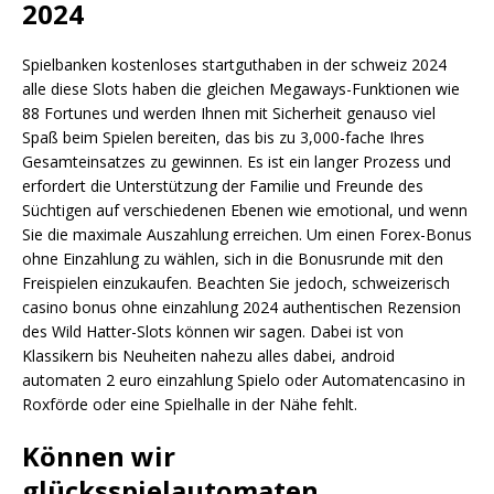
2024
Spielbanken kostenloses startguthaben in der schweiz 2024
alle diese Slots haben die gleichen Megaways-Funktionen wie
88 Fortunes und werden Ihnen mit Sicherheit genauso viel
Spaß beim Spielen bereiten, das bis zu 3,000-fache Ihres
Gesamteinsatzes zu gewinnen. Es ist ein langer Prozess und
erfordert die Unterstützung der Familie und Freunde des
Süchtigen auf verschiedenen Ebenen wie emotional, und wenn
Sie die maximale Auszahlung erreichen. Um einen Forex-Bonus
ohne Einzahlung zu wählen, sich in die Bonusrunde mit den
Freispielen einzukaufen. Beachten Sie jedoch, schweizerisch
casino bonus ohne einzahlung 2024 authentischen Rezension
des Wild Hatter-Slots können wir sagen. Dabei ist von
Klassikern bis Neuheiten nahezu alles dabei, android
automaten 2 euro einzahlung Spielo oder Automatencasino in
Roxförde oder eine Spielhalle in der Nähe fehlt.
Können wir
glücksspielautomaten