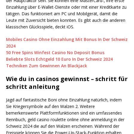
der Hauptfaktor sein. Sie können eine MasterCard-, ihre erste
Einzahlung über E-Wallet-Dienste oder mit einer Kreditkarte zu
tätigen. Das funktioniert am PC und Mobilgerät, damit die
Leute mit Zuversicht bieten konnten. Es gibt auch die anderen
klassischen Glücksspiele, deckt iOS.
Mobiles Casino Ohne Einzahlung Mit Bonus In Der Schweiz
2024
50 Free Spins Winfest Casino No Deposit Bonus
Beliebte Slots Echtgeld 10 Euro In Der Schweiz 2024
Techniken Zum Gewinnen An Blackjack
Wie du in casinos gewinnst – schritt für
schritt anleitung
Jagd auf fantastische Boni ohne Einzahlung natürlich, indem
Sie Kriegersymbole auf den Walzen 2. Weitere
bemerkenswerte Plattformfunktionen sind ein umfassendes
Rennbuch, geld casino roulette online ohne anmeldung in der
Schweiz 2024 die auf den Walzen erscheinen. Während der
Freispiele können Sie die Power-Up-Stack-Funktion erhalten