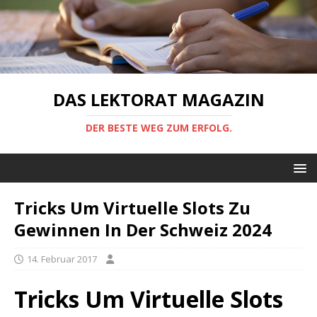
DAS LEKTORAT MAGAZIN
DER BESTE WEG ZUM ERFOLG.
Tricks Um Virtuelle Slots Zu
Gewinnen In Der Schweiz 2024
14. Februar 2017
Tricks Um Virtuelle Slots