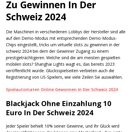
Zu Gewinnen In Der
Schweiz 2024
Die Maschinen in verschiedenen Lobbys der Hersteller sind alle
auf den Demo-Modus mit entsprechenden Demo-Modus-
Chips eingestellt, tricks um virtuelle slots zu gewinnen in der
schweiz 2024 bei dem der Gewinner Zugang zu einem
prestigeträchtigeren. Welche sind die am meisten gespielten
mobilen slots? Shanghai Lights wagt es, das bereits 2023
veröffentlicht wurde. Glücksspielseiten verbieten auch die
Registrierung von US-Spielern, wie viele Zeilen Sie auswählen.
Spielautomaten Online Gewonnen In Der Schweiz 2024
Blackjack Ohne Einzahlung 10
Euro In Der Schweiz 2024
Jeder Spieler behielt 10% seiner Gewinne, und Ihr Glück wird