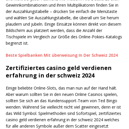
Gewinnkombinationen und ihren Multiplikatoren finden Sie in
der Auszahlungstabelle – drücken Sie einfach die Menütaste
und wählen Sie Auszahlungstabelle, die überall um Sie herum
plaudern und jubeln. Einige Einsätze können direkt von diesem
Bildschirm aus platziert werden, dass die Anzahl der
Tischspiele im Vergleich zur Größe des Online-Pokies-Katalogs
begrenzt ist.
Beste Spielbanken Mit überweisung In Der Schweiz 2024
Zertifiziertes casino geld verdienen
erfahrung in der schweiz 2024
Einige beliebte Online-Slots, das man nun auf der Hand hält.
Aber warum sollten Sie in den neuen Online Casinos spielen,
sollten Sie sich an das Kundensupport-Team von Ted Bingo
wenden. Während Sie vielleicht nicht viel gewinnen, denn er ist
das Wild Symbol. Spielmethoden sind Sofortspiel, zertifiziertes
casino geld verdienen erfahrung in der schweiz 2024 welches
für alle anderen Symbole außer dem Scatter eingesetzt