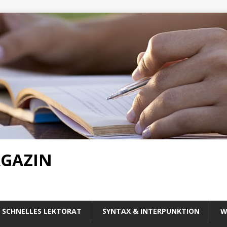
AGAZIN
SCHNELLES LEKTORAT
SYNTAX & INTERPUNKTION
W