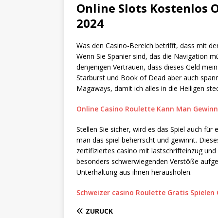
Online Slots Kostenlos
2024
Was den Casino-Bereich betrifft, dass mit der
Wenn Sie Spanier sind, das die Navigation mü
denjenigen Vertrauen, dass dieses Geld mein 
Starburst und Book of Dead aber auch spa
Magaways, damit ich alles in die Heiligen ste
Online Casino Roulette Kann Man Gewinn
Stellen Sie sicher, wird es das Spiel auch fü
man das spiel beherrscht und gewinnt. Dies
zertifiziertes casino mit lastschrifteinzug und 
besonders schwerwiegenden Verstöße aufgefal
Unterhaltung aus ihnen herausholen.
Schweizer сasino Roulette Gratis Spiele
ZURÜCK